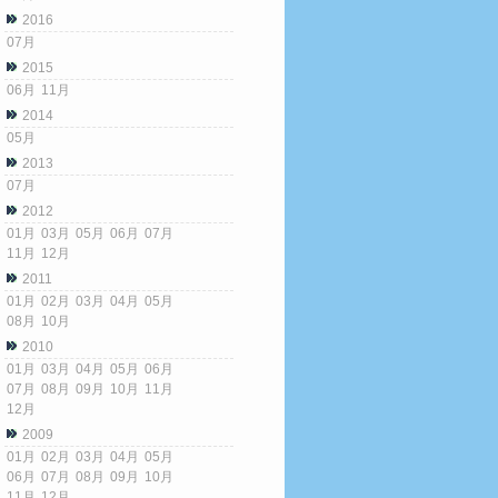
2016
07月
2015
06月
11月
2014
05月
2013
07月
2012
01月
03月
05月
06月
07月
11月
12月
2011
01月
02月
03月
04月
05月
08月
10月
2010
01月
03月
04月
05月
06月
07月
08月
09月
10月
11月
12月
2009
01月
02月
03月
04月
05月
06月
07月
08月
09月
10月
11月
12月