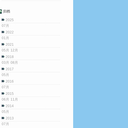
归档
2025
07月
2022
01月
2021
05月
12月
2018
03月
08月
2017
05月
2016
07月
2015
06月
11月
2014
05月
2013
07月