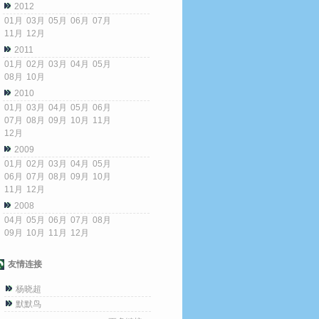
2012
01月
03月
05月
06月
07月
11月
12月
2011
01月
02月
03月
04月
05月
08月
10月
2010
01月
03月
04月
05月
06月
07月
08月
09月
10月
11月
12月
2009
01月
02月
03月
04月
05月
06月
07月
08月
09月
10月
11月
12月
2008
04月
05月
06月
07月
08月
09月
10月
11月
12月
友情连接
杨晓超
默默鸟